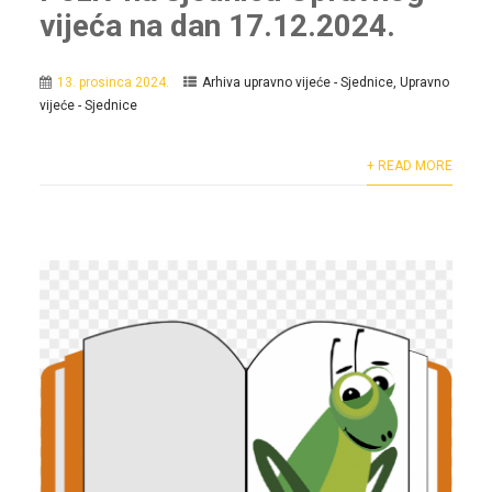
vijeća na dan 17.12.2024.
13. prosinca 2024.
Arhiva upravno vijeće - Sjednice
,
Upravno
vijeće - Sjednice
+ READ MORE