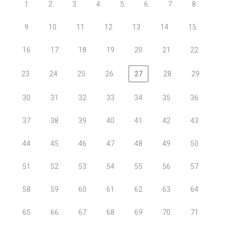
1
2
3
4
5
6
7
8
9
10
11
12
13
14
15
16
17
18
19
20
21
22
23
24
25
26
27
28
29
30
31
32
33
34
35
36
37
38
39
40
41
42
43
44
45
46
47
48
49
50
51
52
53
54
55
56
57
58
59
60
61
62
63
64
65
66
67
68
69
70
71