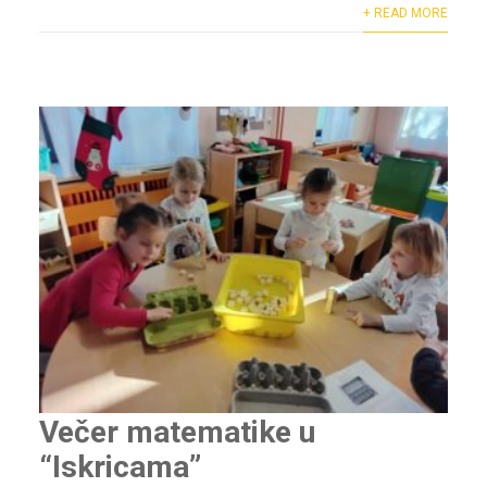
+ READ MORE
Večer matematike u
“Iskricama”