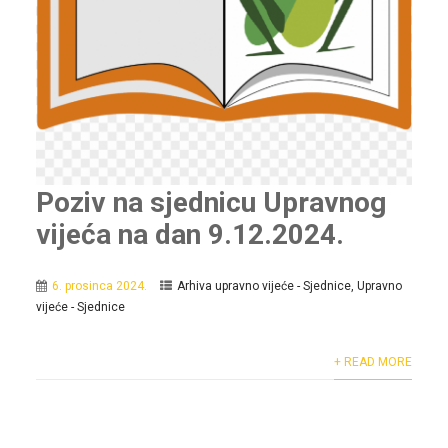
Poziv na sjednicu Upravnog
vijeća na dan 9.12.2024.
6. prosinca 2024.
Arhiva upravno vijeće - Sjednice
,
Upravno
vijeće - Sjednice
+ READ MORE