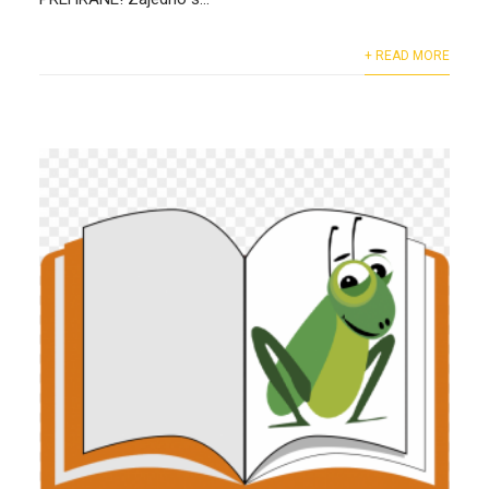
+ READ MORE