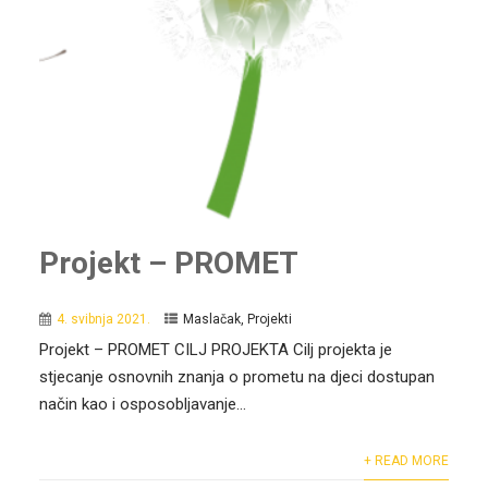
Projekt – PROMET
4. svibnja 2021.
Maslačak
,
Projekti
Projekt – PROMET CILJ PROJEKTA Cilj projekta je
stjecanje osnovnih znanja o prometu na djeci dostupan
način kao i osposobljavanje...
+ READ MORE