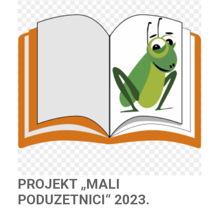
PROJEKT „MALI
PODUZETNICI“ 2023.