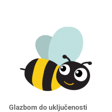
Glazbom do uključenosti