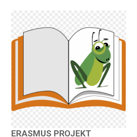
ERASMUS PROJEKT