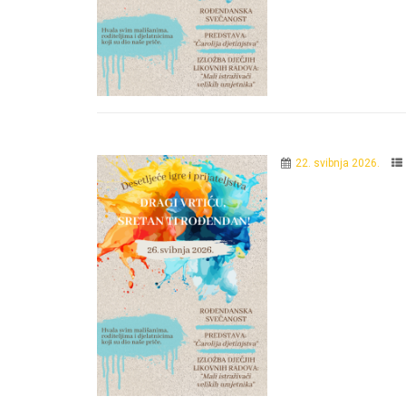
22. svibnja 2026.