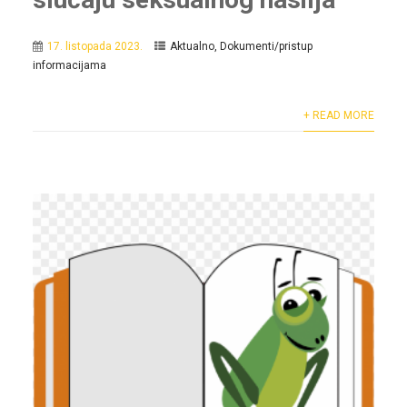
17. listopada 2023.
Aktualno
,
Dokumenti/pristup
informacijama
+ READ MORE