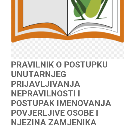
PRAVILNIK O POSTUPKU
UNUTARNJEG
PRIJAVLJIVANJA
NEPRAVILNOSTI I
POSTUPAK IMENOVANJA
POVJERLJIVE OSOBE I
NJEZINA ZAMJENIKA