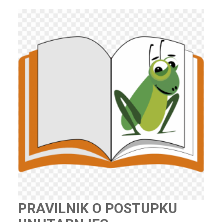
PRAVILNIK O POSTUPKU