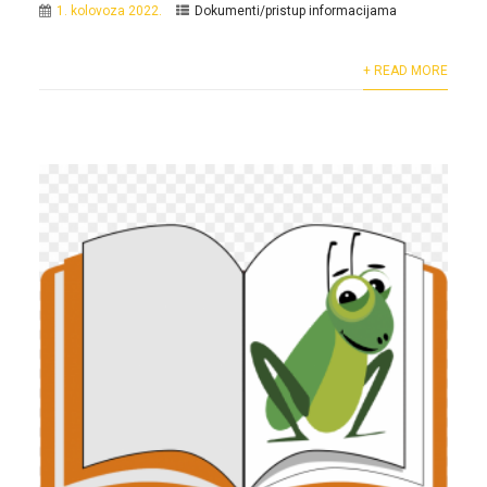
1. kolovoza 2022.
Dokumenti/pristup informacijama
+ READ MORE