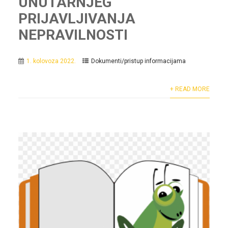
UNUTARNJEG
PRIJAVLJIVANJA
NEPRAVILNOSTI
1. kolovoza 2022.
Dokumenti/pristup informacijama
+ READ MORE