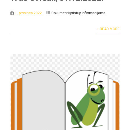
1. prosinca 2022.
Dokumenti/pristup informacijama
+ READ MORE