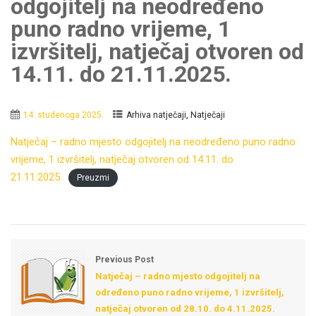
odgojitelj na neodređeno
puno radno vrijeme, 1
izvršitelj, natječaj otvoren od
14.11. do 21.11.2025.
,
14. studenoga 2025.
Arhiva natječaji
Natječaji
Natječaj – radno mjesto odgojitelj na neodređeno puno radno
vrijeme, 1 izvršitelj, natječaj otvoren od 14.11. do
21.11.2025.
Preuzmi
Previous Post
Natječaj – radno mjesto odgojitelj na
određeno puno radno vrijeme, 1 izvršitelj,
natječaj otvoren od 28.10. do 4.11.2025.