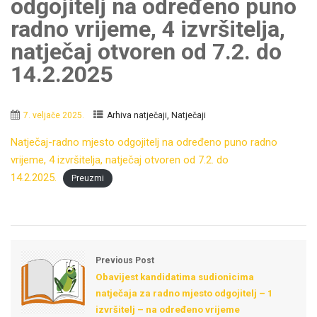
odgojitelj na određeno puno
radno vrijeme, 4 izvršitelja,
natječaj otvoren od 7.2. do
14.2.2025
,
7. veljače 2025.
Arhiva natječaji
Natječaji
Natječaj-radno mjesto odgojitelj na određeno puno radno
vrijeme, 4 izvršitelja, natječaj otvoren od 7.2. do
14.2.2025.
Preuzmi
Previous Post
Obavijest kandidatima sudionicima
natječaja za radno mjesto odgojitelj – 1
izvršitelj – na određeno vrijeme