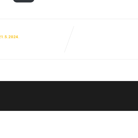
21.5.2024.