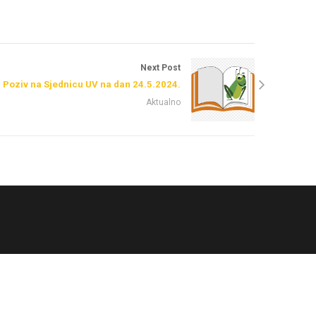
Next Post
Poziv na Sjednicu UV na dan 24.5.2024.
Aktualno