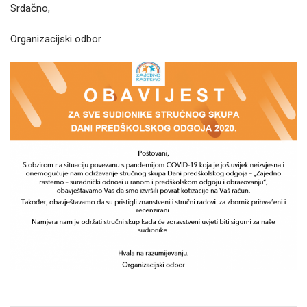
Srdačno,
Organizacijski odbor