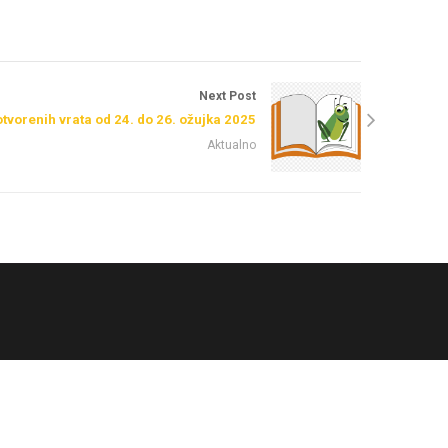
Next Post
tvorenih vrata od 24. do 26. ožujka 2025
Aktualno