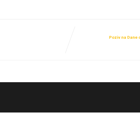
Poziv na Dane o