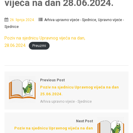
vijeća na dan 28.06.2024.
,
26. lipnja 2024.
Arhiva upravno vijeće - Sjednice
Upravno vijeće -
Sjednice
Poziv na sjednicu Upravnog vijeća na dan,
28.06.2024.
Preuzmi
Previous Post
Poziv na sjednicu Upravnog vijeća na dan
25.06.2024.
Arhiva upravno vijeće - Sjednice
Next Post
Poziv na sjednicu Upravnog vijeća na dan