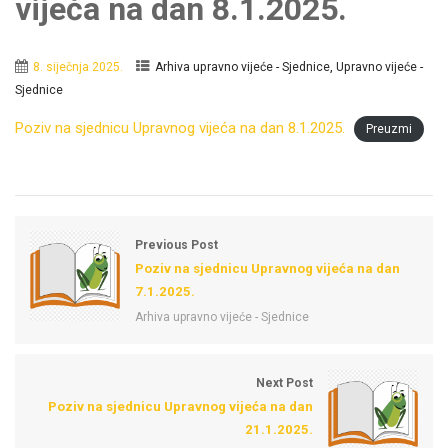
vijeća na dan 8.1.2025.
,
8. siječnja 2025.
Arhiva upravno vijeće - Sjednice
Upravno vijeće -
Sjednice
Poziv na sjednicu Upravnog vijeća na dan 8.1.2025.
Preuzmi
Previous Post
Poziv na sjednicu Upravnog vijeća na dan
7.1.2025.
Arhiva upravno vijeće - Sjednice
Next Post
Poziv na sjednicu Upravnog vijeća na dan
21.1.2025.