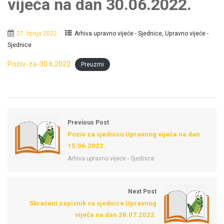
vijeća na dan 30.06.2022.
,
27. lipnja 2022.
Arhiva upravno vijeće - Sjednice
Upravno vijeće -
Sjednice
Poziv-za-30.6.2022
Preuzmi
Previous Post
Poziv za sjednicu Upravnog vijeća na dan
15.06.2022.
Arhiva upravno vijeće - Sjednice
Next Post
Skraćeni zapisnik sa sjednice Upravnog
vijeća na dan 28.07.2022.