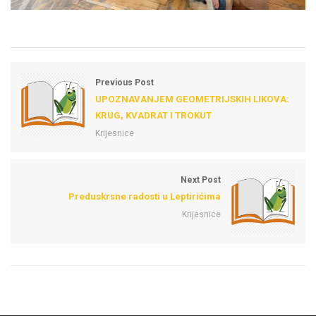
Previous Post
UPOZNAVANJEM GEOMETRIJSKIH LIKOVA:
KRUG, KVADRAT I TROKUT
Krijesnice
Next Post
Preduskrsne radosti u Leptirićima
Krijesnice