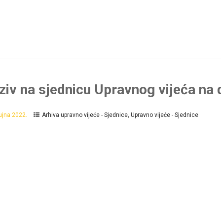
ziv na sjednicu Upravnog vijeća na
rujna 2022.
Arhiva upravno vijeće - Sjednice
,
Upravno vijeće - Sjednice