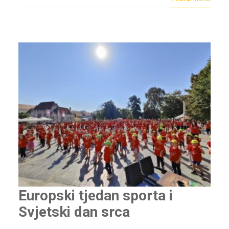
Europski tjedan sporta i
Svjetski dan srca