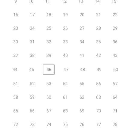
9
10
11
12
13
14
15
16
17
18
19
20
21
22
23
24
25
26
27
28
29
30
31
32
33
34
35
36
37
38
39
40
41
42
43
44
45
46
47
48
49
50
51
52
53
54
55
56
57
58
59
60
61
62
63
64
65
66
67
68
69
70
71
72
73
74
75
76
77
78