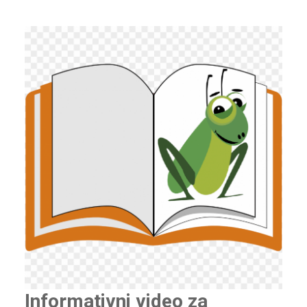
Informativni video za