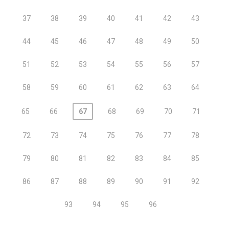
37
38
39
40
41
42
43
44
45
46
47
48
49
50
51
52
53
54
55
56
57
58
59
60
61
62
63
64
65
66
67
68
69
70
71
72
73
74
75
76
77
78
79
80
81
82
83
84
85
86
87
88
89
90
91
92
93
94
95
96