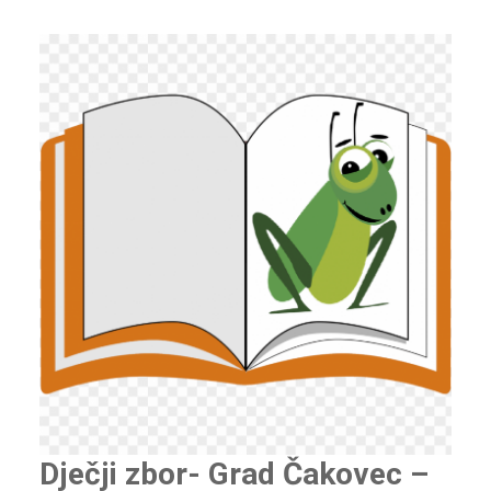
Dječji zbor- Grad Čakovec –