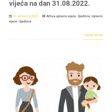
vijeća na dan 31.08.2022.
31. kolovoza 2022.
Arhiva upravno vijeće - Sjednice
,
Upravno
vijeće - Sjednice
+ READ MORE