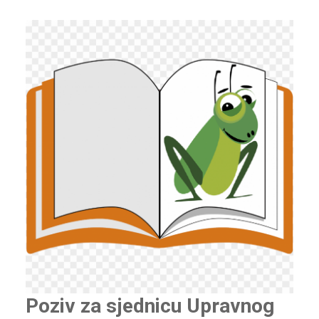
Poziv za sjednicu Upravnog