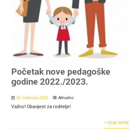
Početak nove pedagoške
godine 2022./2023.
25. kolovoza 2022.
Aktualno
Važno! Obavijest za roditelje!
+ READ MORE