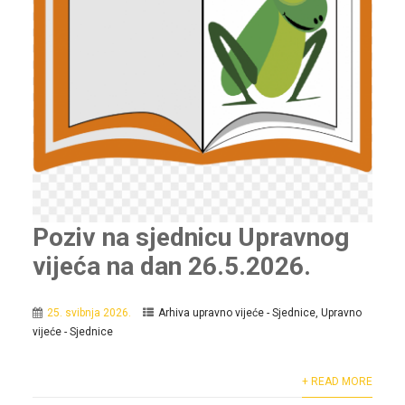
Poziv na sjednicu Upravnog
vijeća na dan 26.5.2026.
25. svibnja 2026.
Arhiva upravno vijeće - Sjednice
,
Upravno
vijeće - Sjednice
+ READ MORE