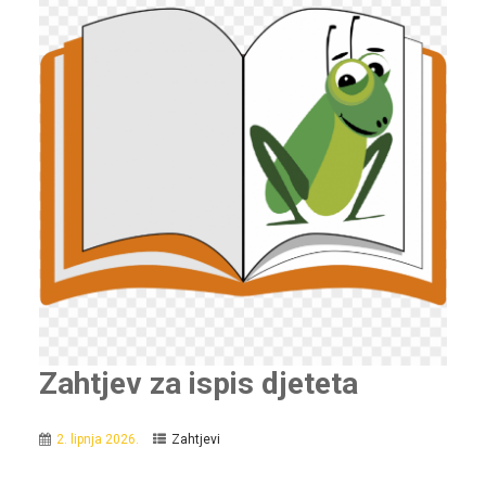
Zahtjev za ispis djeteta
2. lipnja 2026.
Zahtjevi