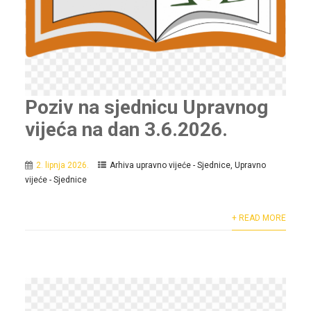
Poziv na sjednicu Upravnog
vijeća na dan 3.6.2026.
2. lipnja 2026.
Arhiva upravno vijeće - Sjednice
,
Upravno
vijeće - Sjednice
+ READ MORE