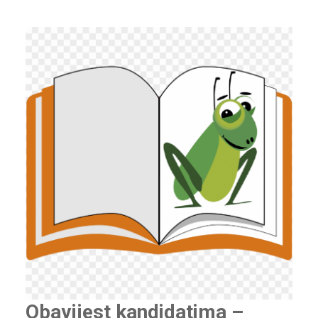
Obavijest kandidatima –