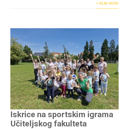
+ READ MORE
Iskrice na sportskim igrama
Učiteljskog fakulteta