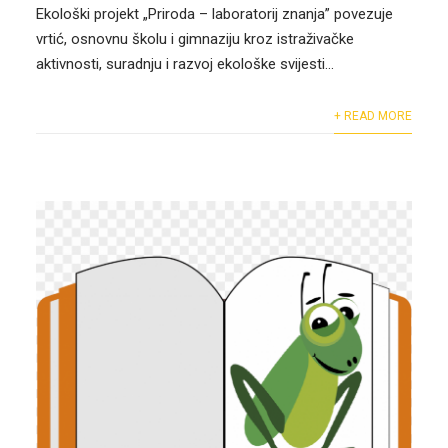
Ekološki projekt „Priroda – laboratorij znanja” povezuje
vrtić, osnovnu školu i gimnaziju kroz istraživačke
aktivnosti, suradnju i razvoj ekološke svijesti...
+ READ MORE