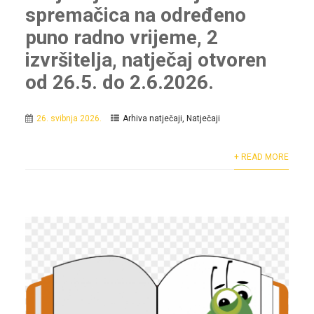
spremačica na određeno
puno radno vrijeme, 2
izvršitelja, natječaj otvoren
od 26.5. do 2.6.2026.
26. svibnja 2026.
Arhiva natječaji
,
Natječaji
+ READ MORE