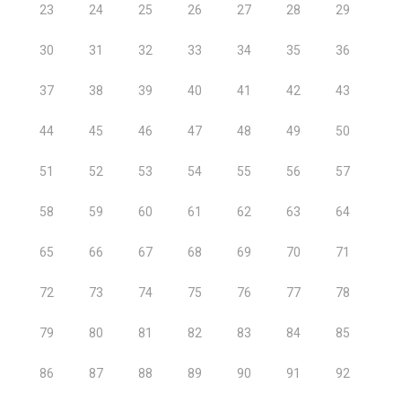
23
24
25
26
27
28
29
30
31
32
33
34
35
36
37
38
39
40
41
42
43
44
45
46
47
48
49
50
51
52
53
54
55
56
57
58
59
60
61
62
63
64
65
66
67
68
69
70
71
72
73
74
75
76
77
78
79
80
81
82
83
84
85
86
87
88
89
90
91
92