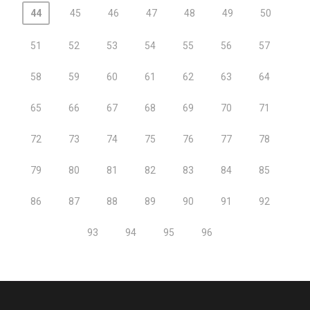
44
45
46
47
48
49
50
51
52
53
54
55
56
57
58
59
60
61
62
63
64
65
66
67
68
69
70
71
72
73
74
75
76
77
78
79
80
81
82
83
84
85
86
87
88
89
90
91
92
93
94
95
96