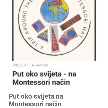
Put oko svijeta na
Montessori način