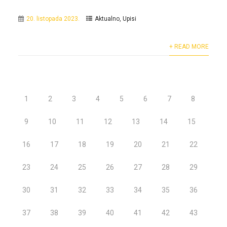
20. listopada 2023.
Aktualno
,
Upisi
+ READ MORE
1
2
3
4
5
6
7
8
9
10
11
12
13
14
15
16
17
18
19
20
21
22
23
24
25
26
27
28
29
30
31
32
33
34
35
36
37
38
39
40
41
42
43