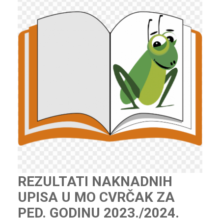
REZULTATI NAKNADNIH
UPISA U MO CVRČAK ZA
PED. GODINU 2023./2024.