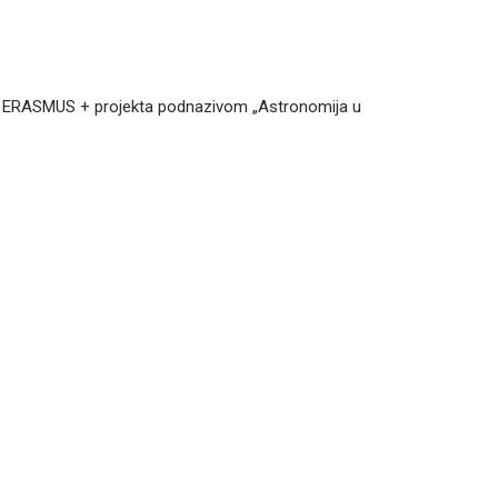
 ERASMUS + projekta podnazivom „Astronomija u