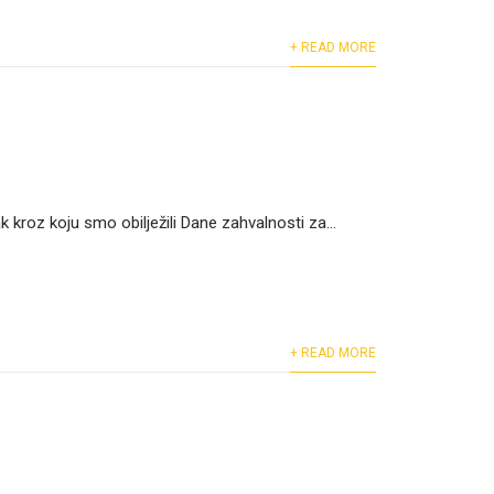
+ READ MORE
 kroz koju smo obilježili Dane zahvalnosti za...
+ READ MORE