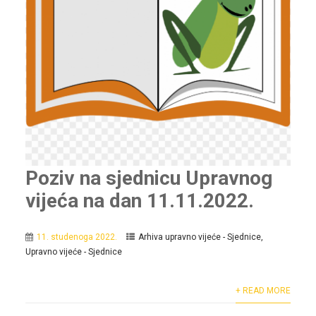
Poziv na sjednicu Upravnog
vijeća na dan 11.11.2022.
11. studenoga 2022.
Arhiva upravno vijeće - Sjednice
,
Upravno vijeće - Sjednice
+ READ MORE