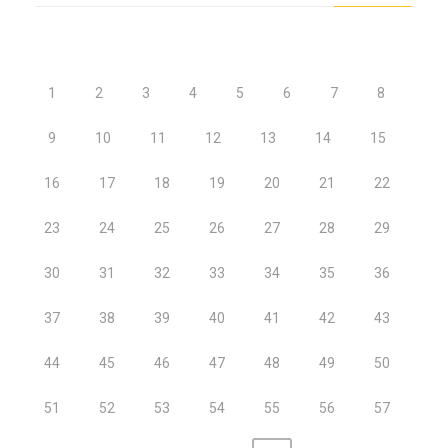
1
2
3
4
5
6
7
8
9
10
11
12
13
14
15
16
17
18
19
20
21
22
23
24
25
26
27
28
29
30
31
32
33
34
35
36
37
38
39
40
41
42
43
44
45
46
47
48
49
50
51
52
53
54
55
56
57