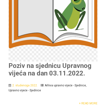
Poziv na sjednicu Upravnog
vijeća na dan 03.11.2022.
2. studenoga 2022.
Arhiva upravno vijeće - Sjednice
,
Upravno vijeće - Sjednice
+ READ MORE