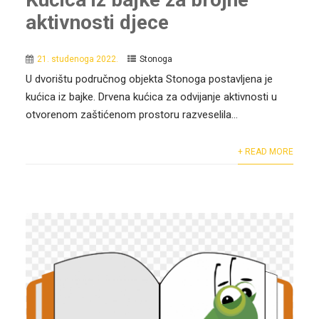
aktivnosti djece
21. studenoga 2022.
Stonoga
U dvorištu područnog objekta Stonoga postavljena je
kućica iz bajke. Drvena kućica za odvijanje aktivnosti u
otvorenom zaštićenom prostoru razveselila...
+ READ MORE