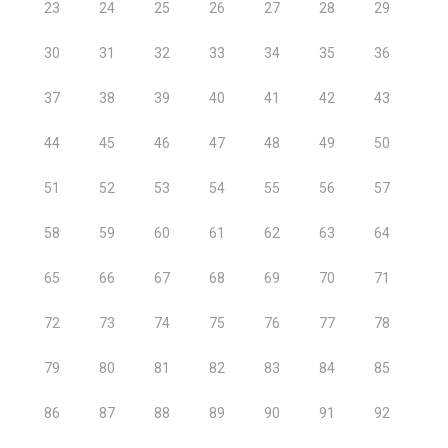
23
24
25
26
27
28
29
30
31
32
33
34
35
36
37
38
39
40
41
42
43
44
45
46
47
48
49
50
51
52
53
54
55
56
57
58
59
60
61
62
63
64
65
66
67
68
69
70
71
72
73
74
75
76
77
78
79
80
81
82
83
84
85
86
87
88
89
90
91
92