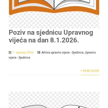
Poziv na sjednicu Upravnog
vijeća na dan 8.1.2026.
7. siječnja 2026.
Arhiva upravno vijeće - Sjednice
,
Upravno
vijeće - Sjednice
+ READ MORE