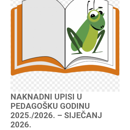
NAKNADNI UPISI U
PEDAGOŠKU GODINU
2025./2026. – SIJEČANJ
2026.