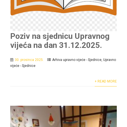
Poziv na sjednicu Upravnog
vijeća na dan 31.12.2025.
30. prosinca 2025.
Arhiva upravno vijeće - Sjednice
,
Upravno
vijeće - Sjednice
+ READ MORE