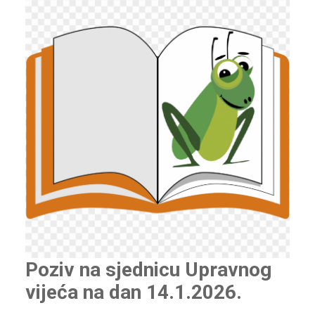
Poziv na sjednicu Upravnog
vijeća na dan 14.1.2026.