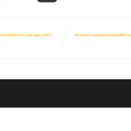
tavi električne energije u MO
Konačni rezultati naknadnih 