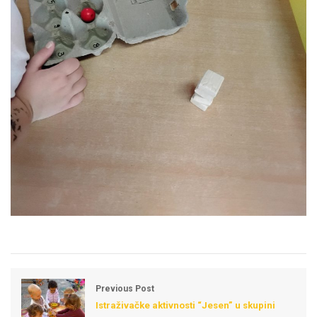
Previous Post
Istraživačke aktivnosti “Jesen” u skupini