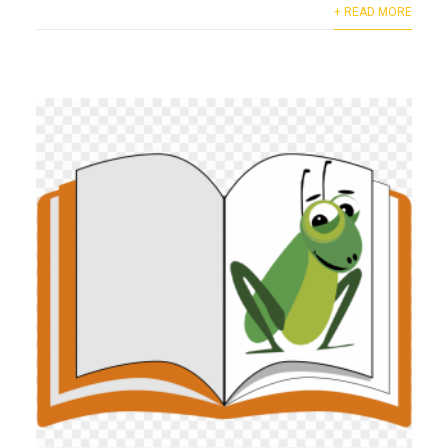
+ READ MORE