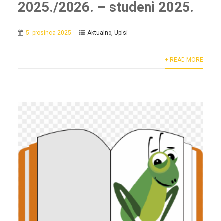
2025./2026. – studeni 2025.
5. prosinca 2025.
Aktualno
,
Upisi
+ READ MORE