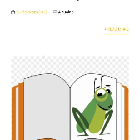
25. kolovoza 2025.
Aktualno
+ READ MORE