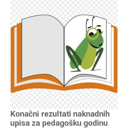
Konačni rezultati naknadnih
upisa za pedagošku godinu