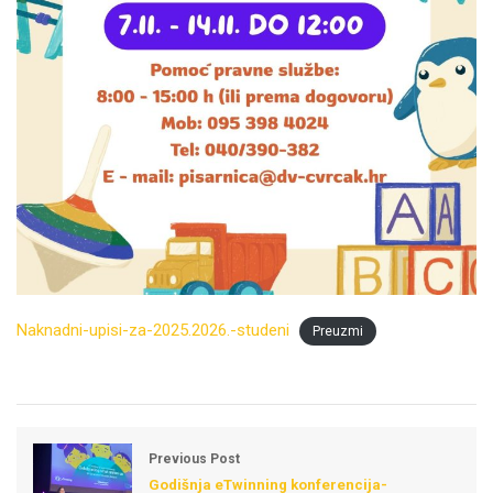
Naknadni-upisi-za-2025.2026.-studeni
Preuzmi
Previous Post
Godišnja eTwinning konferencija-